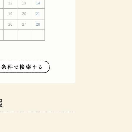
12
13
14
19
20
21
26
27
28
報