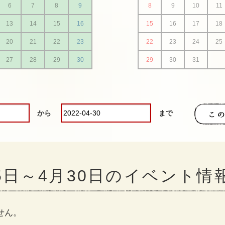
6
7
8
9
8
9
10
11
13
14
15
16
15
16
17
18
20
21
22
23
22
23
24
25
27
28
29
30
29
30
31
から
まで
月5日～4月30日のイベント情
せん。