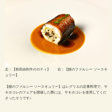
左：【秋田由利牛のロティ】 右：【鰻のファルシー ソースキ
ュリー】
【鰻のファルシー ソースキュリー】はレグリエの定番料理で、サ
キホコレのフェアを開催した際には、サキホコレを使用してくだ
さったそうです♪