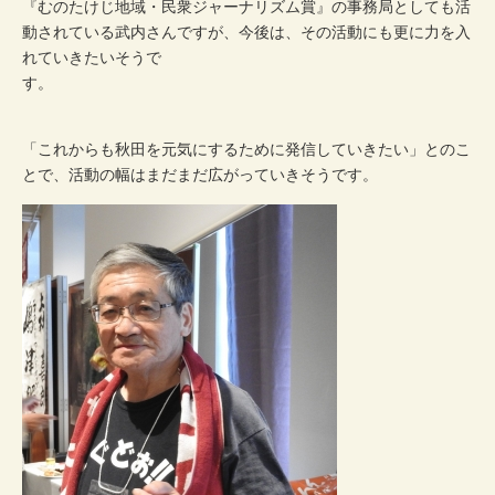
『むのたけじ地域・民衆ジャーナリズム賞』の事務局としても活
動されている武内さんですが、今後は、その活動にも更に力を入
れていきたいそうで
す。
「これからも秋田を元気にするために発信していきたい」とのこ
とで、活動の幅はまだまだ広がっていきそうです。