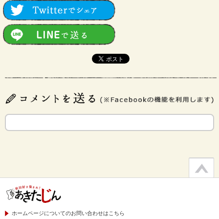
ホームページについてのお問い合わせはこちら