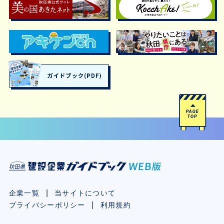
企業一覧
当サイトについて
プライバシーポリシー
利用規約