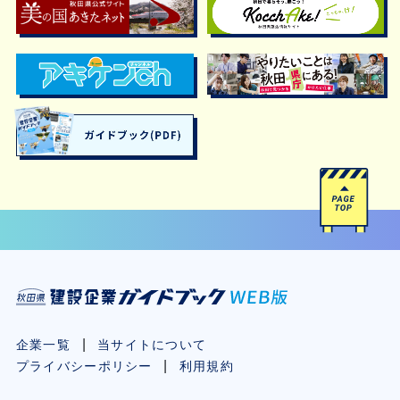
企業一覧
当サイトについて
プライバシーポリシー
利用規約