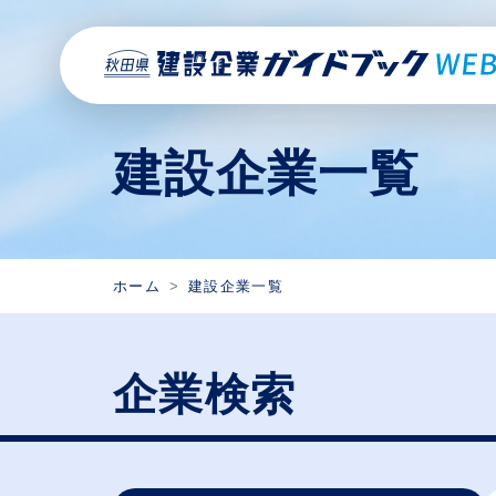
建設企業一覧
ホーム
建設企業一覧
企業検索