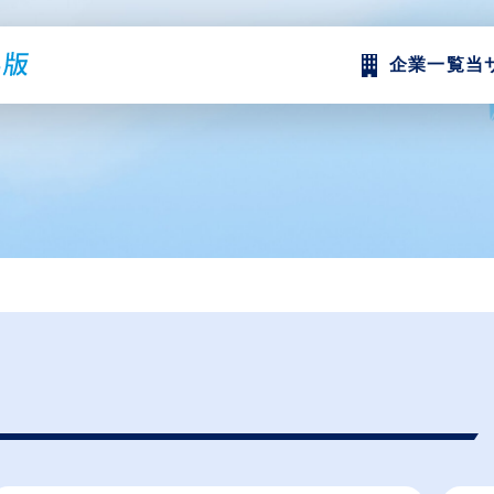
企業一覧
当