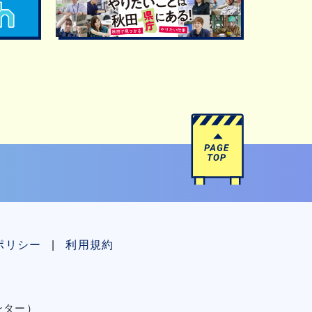
ポリシー
利用規約
センター）