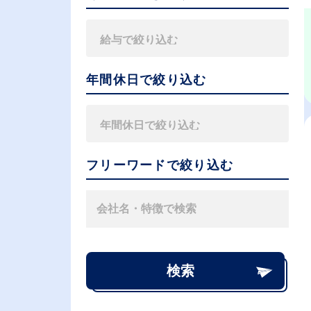
年間休日で絞り込む
フリーワードで絞り込む
検索