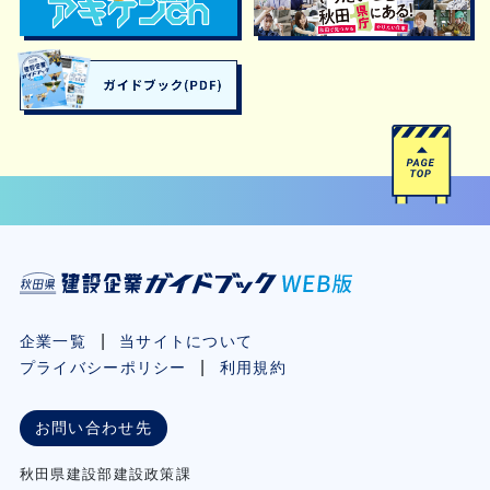
企業一覧
当サイトについて
プライバシーポリシー
利用規約
お問い合わせ先
秋⽥県建設部建設政策課