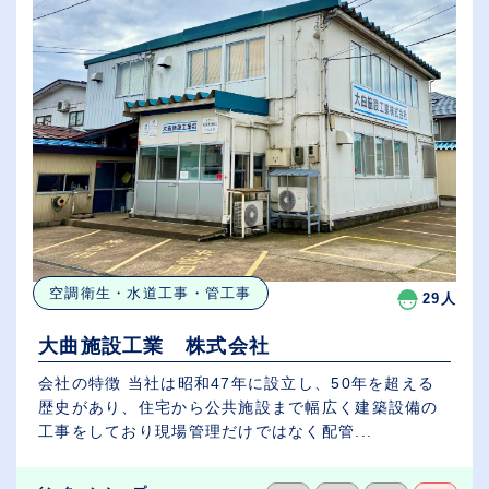
空調衛生・水道工事・管工事
29人
大曲施設工業 株式会社
会社の特徴 当社は昭和47年に設立し、50年を超える
歴史があり、住宅から公共施設まで幅広く建築設備の
工事をしており現場管理だけではなく配管...