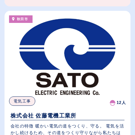
秋田市
電気工事
12人
株式会社 佐藤電機工業所
会社の特徴 暖かい電気の道をつくり、守る。 電気を活
かし続けるため、その道をつくり守りながら私たちは