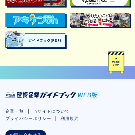
企業一覧
当サイトについて
プライバシーポリシー
利用規約
お問い合わせ先