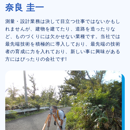
奈良 圭一
測量・設計業務は決して目立つ仕事ではないかもし
れませんが、建物を建てたり、道路を造ったりな
ど、ものづくりには欠かせない業種です。当社では
最先端技術を積極的に導入しており、最先端の技術
者の育成に力を入れており、新しい事に興味がある
方にはぴったりの会社です!