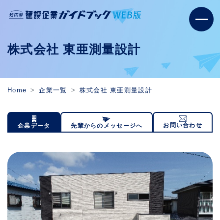
株式会社 東亜測量設計
Home
企業一覧
株式会社 東亜測量設計
お問い合わせ
企業データ
先輩からのメッセージへ