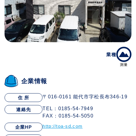
業種
測量
企業情報
〒016-0161 能代市字松長布346-19
住 所
TEL：0185-54-7949
連絡先
FAX：0185-54-5050
http://toa-sd.com
企業HP