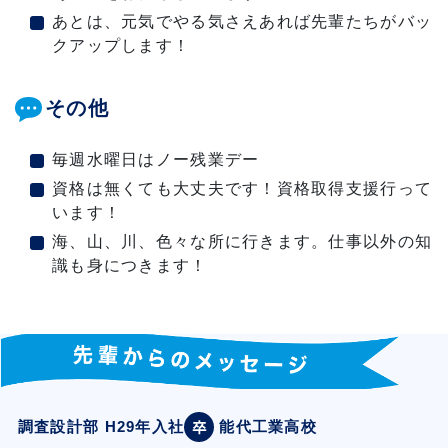
あとは、元気でやる気さえあれば先輩たちがバッ
クアップします！
その他
毎週水曜日はノー残業デー
資格は無くても大丈夫です！資格取得支援行って
います！
海、山、川、色々な所に行きます。仕事以外の知
識も身につきます！
調査設計部 H29年入社
能代工業高校