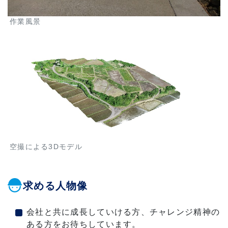
作業風景
空撮による3Dモデル
求める人物像
会社と共に成長していける方、チャレンジ精神の
ある方をお待ちしています。