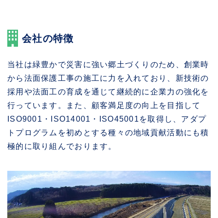
会社の特徴
当社は緑豊かで災害に強い郷土づくりのため、創業時
から法面保護工事の施工に力を入れており、新技術の
採用や法面工の育成を通じて継続的に企業力の強化を
行っています。また、顧客満足度の向上を目指して
ISO9001・ISO14001・ISO45001を取得し、アダプ
トプログラムを初めとする種々の地域貢献活動にも積
極的に取り組んでおります。