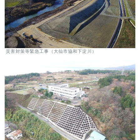
災害対策等緊急工事（大仙市協和下淀川）