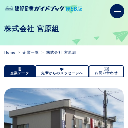
株式会社 宮原組
Home
企業一覧
株式会社 宮原組
お問い合わせ
企業データ
先輩からのメッセージへ