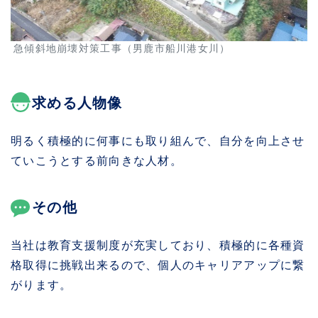
急傾斜地崩壊対策工事（男鹿市船川港女川）
求める人物像
明るく積極的に何事にも取り組んで、自分を向上させ
ていこうとする前向きな人材。
その他
当社は教育支援制度が充実しており、積極的に各種資
格取得に挑戦出来るので、個人のキャリアアップに繋
がります。