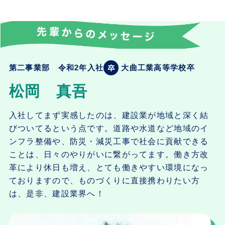
第二事業部 令和2年入社
大曲工業高等学校卒
松岡 真吾
入社してまず実感したのは、建設業が地域と深く結
びついてるという点です。道路や水道など地域のイ
ンフラ整備や、防災・減災工事で社会に貢献できる
ことは、日々のやりがいに繋がってます。働き方改
革により休日も増え、とても働きやすい環境になっ
ておりますので、ものづくりに直接携わりたい方
は、是非、建設業界へ！