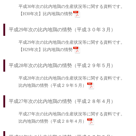
平成30年次の比内地鶏の生産状況等に関する資料です。
【H30年次】比内地鶏の情勢
平成29年次の比内地鶏の情勢（平成３０年３月）
平成29年次の比内地鶏の生産状況等に関する資料です。
【H29年次】比内地鶏の情勢
平成28年次の比内地鶏の情勢（平成２９年５月）
平成28年次の比内地鶏の生産状況等に関する資料です。
比内地鶏の情勢（平成２９年５月）
平成27年次の比内地鶏の情勢（平成２８年４月）
平成27年次の比内地鶏の生産状況等に関する資料です。
比内地鶏の情勢（平成２８年４月）