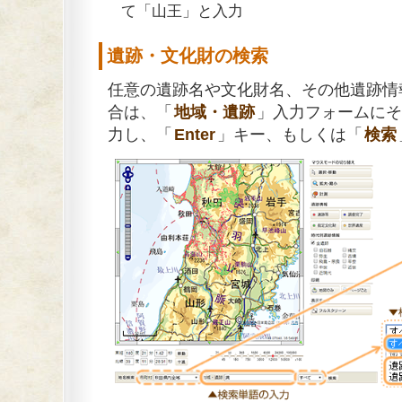
て「山王」と入力
遺跡・文化財の検索
任意の遺跡名や文化財名、その他遺跡情
合は、「
地域・遺跡
」入力フォームにそ
力し、「
Enter
」キー、もしくは「
検索