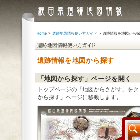
Home
遺跡地図情報使い方ガイド
遺跡情報を地図から探
遺跡情報を地図から探す
「地図から探す」ページを開く
トップページの「地図からさがす」をク
から探す」ページに移動します。