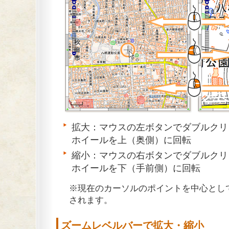
拡大：マウスの左ボタンでダブルクリ
ホイールを上（奥側）に回転
縮小：マウスの右ボタンでダブルクリ
ホイールを下（手前側）に回転
※現在のカーソルのポイントを中心とし
されます。
ズームレベルバーで拡大・縮小