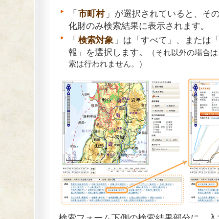
「
市町村
」が選択されていると、そ
化財のみ検索結果に表示されます。
「
検索対象
」は「すべて」、または
報」を選択します。
（それ以外の場合は
索は行われません。）
検索フォーム下側の検索結果部分に、入