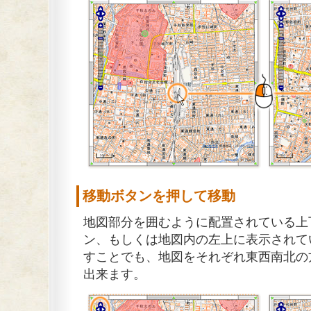
移動ボタンを押して移動
地図部分を囲むように配置されている上
ン、もしくは地図内の左上に表示されて
すことでも、地図をそれぞれ東西南北の
出来ます。