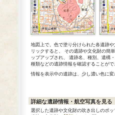
地図上で、色で塗り分けられた各遺跡や
リックすると、 その遺跡や文化財の簡
ップアップされ、 遺跡名、種別、遺構
種類などの遺跡情報を確認することがで
情報を表示中の遺跡は、少し濃い色に変
詳細な遺跡情報・航空写真を見る
選択した遺跡や文化財の吹き出しのポッ