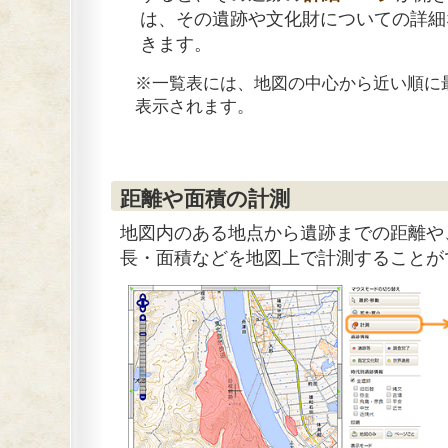
は、その遺跡や文化財についての詳細
きます。
※一覧表には、地図の中心から近い順に最
表示されます。
距離や面積の計測
地図内のある地点から遺跡までの距離や
長・面積などを地図上で計測することが