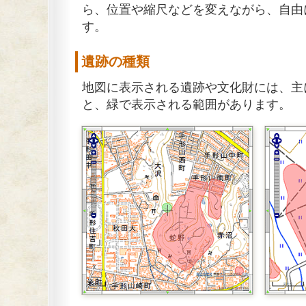
ら、位置や縮尺などを変えながら、自由
す。
遺跡の種類
地図に表示される遺跡や文化財には、主
と、緑で表示される範囲があります。