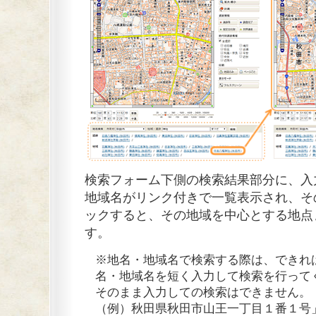
検索フォーム下側の検索結果部分に、入
地域名がリンク付きで一覧表示され、そ
ックすると、その地域を中心とする地点
す。
※地名・地域名で検索する際は、できれ
名・地域名を短く入力して検索を行って
そのまま入力しての検索はできません。
（例）秋田県秋田市山王一丁目１番１号