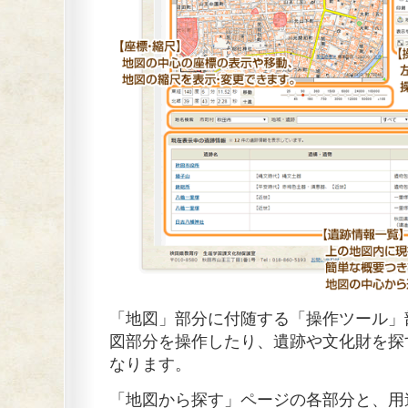
「地図」部分に付随する「操作ツール」
図部分を操作したり、遺跡や文化財を探
なります。
「地図から探す」ページの各部分と、用