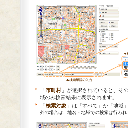
「
市町村
」が選択されていると、そ
域のみ検索結果に表示されます。
「
検索対象
」は「すべて」か「地域
外の場合は、地名・地域での検索は行われ