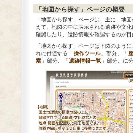
「地図から探す」ページの概要
「地図から探す」ページは、主に、地図
えて、地図の中に表示される遺跡や文化
確認したり、遺跡情報を確認するのが目
「地図から探す」ページは下図のように
れに付随する「
操作ツール
」部分、「
索
」部分、「
遺跡情報一覧
」部分、に