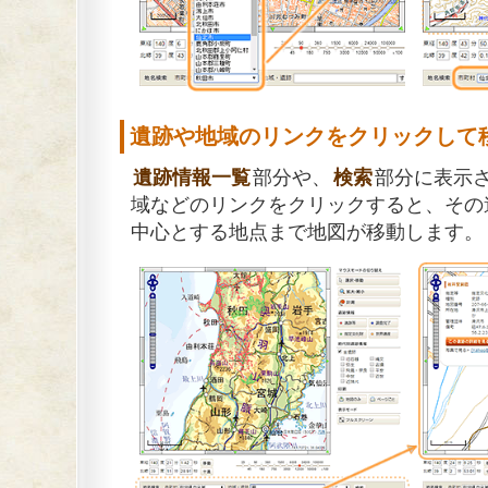
遺跡や地域のリンクをクリックして
遺跡情報一覧
部分や、
検索
部分に表示
域などのリンクをクリックすると、その
中心とする地点まで地図が移動します。