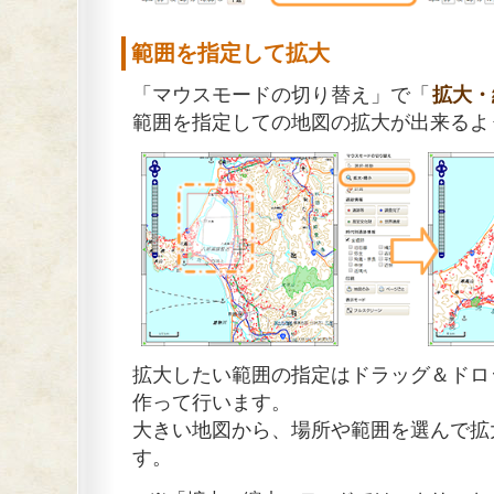
範囲を指定して拡大
「マウスモードの切り替え」で「
拡大・
範囲を指定しての地図の拡大が出来るよ
拡大したい範囲の指定はドラッグ＆ドロ
作って行います。
大きい地図から、場所や範囲を選んで拡
す。