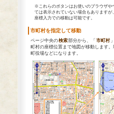
※これらのボタンはお使いのブラウザや
ては表示されていない場合もありますが
座標入力での移動は可能です。
市町村を指定して移動
ページ中央の
検索
部分から、「
市町村
町村の座標位置まで地図が移動します。
町役場などになります。