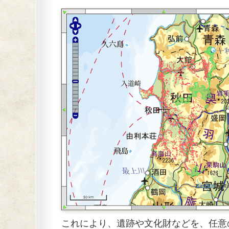
これにより、遺跡や文化財などを、任意