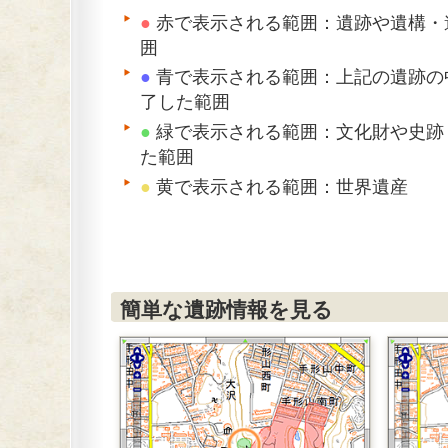
●
赤で表示される範囲：遺跡や遺構・
囲
●
青で表示される範囲：上記の遺跡の
了した範囲
●
緑で表示される範囲：文化財や史跡
た範囲
●
黄で表示される範囲：世界遺産
簡単な遺跡情報を見る