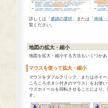
詳しくは「
遺跡の選択
」または「
地域・
覧ください。
地図の拡大・縮小
地図を拡大・縮小する方法もいくつかあ
マウスを使って拡大・縮小
マウスをダブルクリック、またはホイー
ころころボタン付きのマウス）をお使い
ウスホイールを回転させることにより、
す。