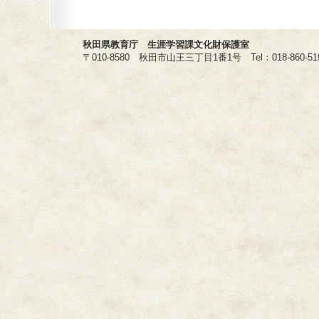
秋田県教育庁 生涯学習課文化財保護室
〒010-8580 秋田市山王三丁目1番1号 Tel：018-860-5