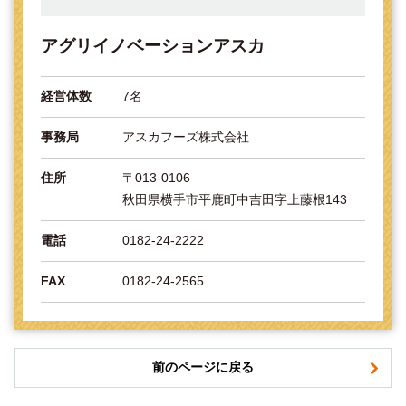
アグリイノベーションアスカ
経営体数
7名
事務局
アスカフーズ株式会社
住所
〒013-0106
秋田県横手市平鹿町中吉田字上藤根143
電話
0182-24-2222
FAX
0182-24-2565
前のページに戻る