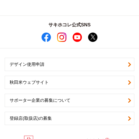
サキホコレ公式SNS
デザイン使用申請
秋田米ウェブサイト
サポーター企業の募集について
登録店(取扱店)の募集