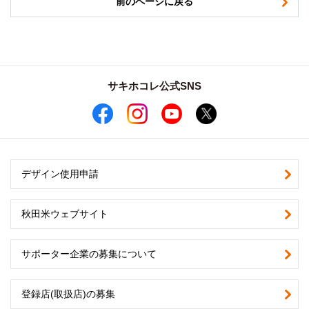
前のページに戻る
サキホコレ公式SNS
デザイン使用申請
秋田米ウェブサイト
サポーター企業の募集について
登録店(取扱店)の募集