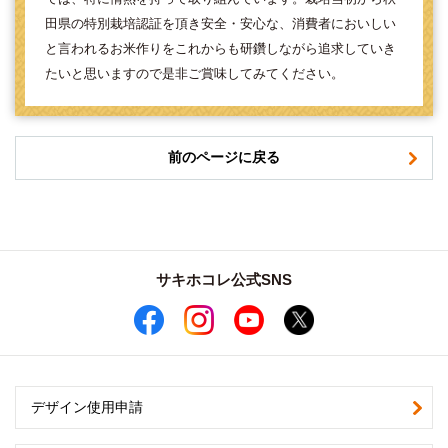
田県の特別栽培認証を頂き安全・安心な、消費者においしい
と言われるお米作りをこれからも研鑽しながら追求していき
たいと思いますので是非ご賞味してみてください。
前のページに戻る
サキホコレ公式SNS
デザイン使用申請