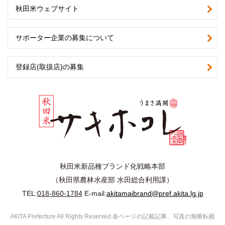
秋田米ウェブサイト
サポーター企業の募集について
登録店(取扱店)の募集
秋田米新品種ブランド化戦略本部
（秋田県農林水産部 水田総合利用課）
TEL:
018-860-1784
E-mail:
akitamaibrand@pref.akita.lg.jp
AKITA Prefecture All Rights Reserved.各ページの記載記事、写真の無断転載