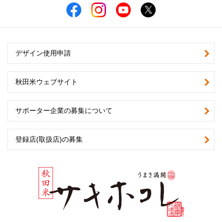
デザイン使用申請
秋田米ウェブサイト
サポーター企業の募集について
登録店(取扱店)の募集