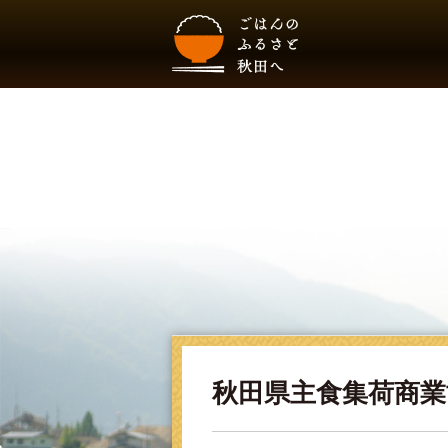
秋田県主食集荷商業