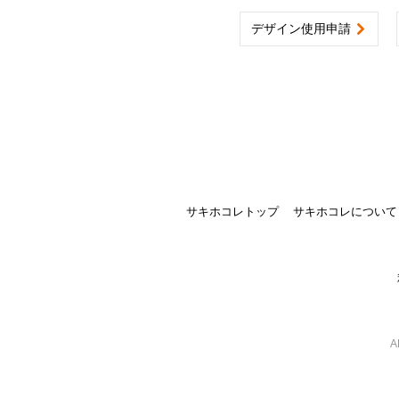
デザイン使用申請
サキホコレトップ
サキホコレについて
A