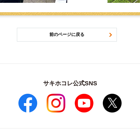
前のページに戻る
サキホコレ公式SNS