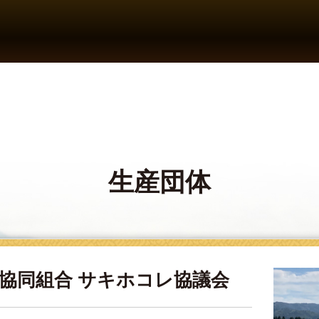
生産団体
協同組合 サキホコレ協議会