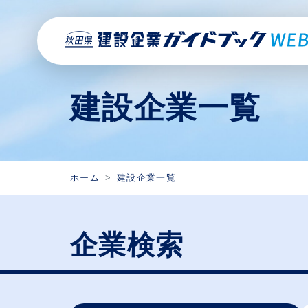
建設企業一覧
ホーム
建設企業一覧
企業検索