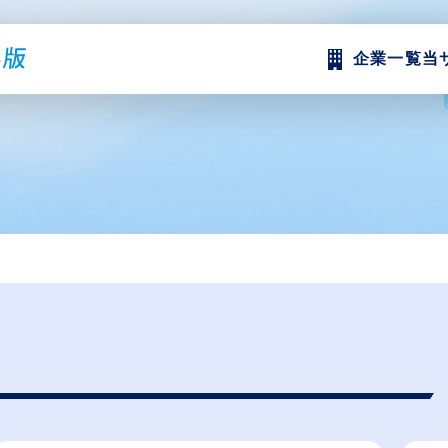
企業一覧
当