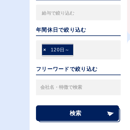
年間休日で絞り込む
×
120日～
フリーワードで絞り込む
検索