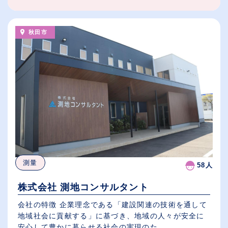
秋田市
測量
58人
株式会社 測地コンサルタント
会社の特徴 企業理念である「建設関連の技術を通して
地域社会に貢献する」に基づき、地域の人々が安全に
安心して豊かに暮らせる社会の実現のた...