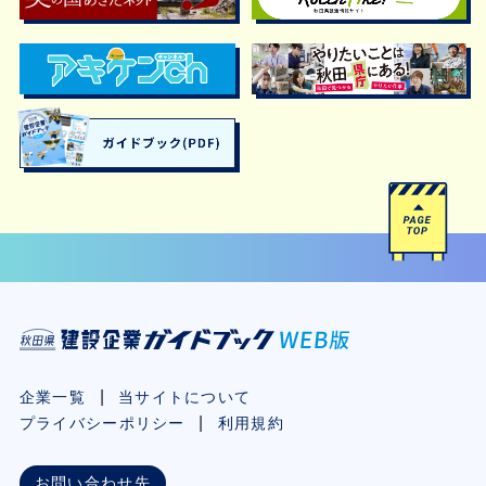
企業一覧
当サイトについて
プライバシーポリシー
利用規約
お問い合わせ先