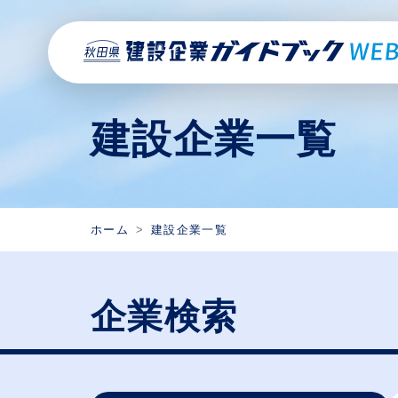
建設企業一覧
ホーム
建設企業一覧
企業検索