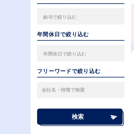
年間休日で絞り込む
フリーワードで絞り込む
検索