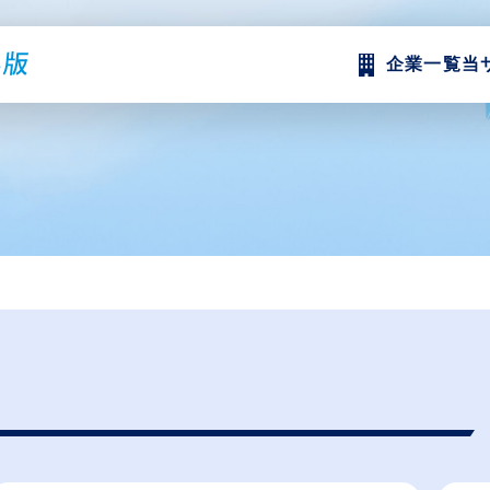
企業一覧
当