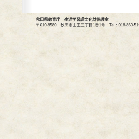
秋田県教育庁 生涯学習課文化財保護室
〒010-8580 秋田市山王三丁目1番1号 Tel：018-860-5