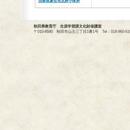
旧奈良家住宅北野小休所
秋田県教育庁 生涯学習課文化財保護室
〒010-8580 秋田市山王三丁目1番1号 Tel：018-860-5