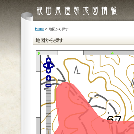
Home
地図から探す