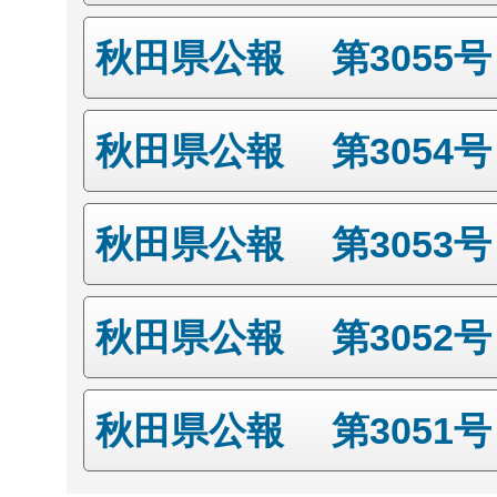
秋田県公報 第3055
秋田県公報 第3054
秋田県公報 第3053
秋田県公報 第3052
秋田県公報 第3051