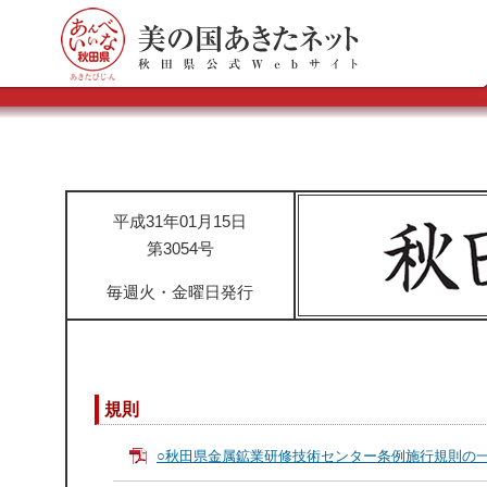
平成31年01月15日
第3054号
毎週火・金曜日発行
規則
○秋田県金属鉱業研修技術センター条例施行規則の