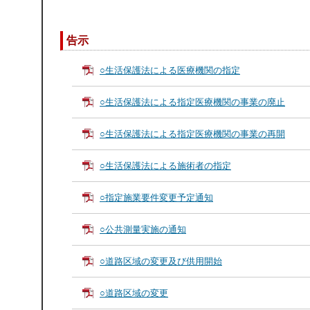
告示
○生活保護法による医療機関の指定
○生活保護法による指定医療機関の事業の廃止
○生活保護法による指定医療機関の事業の再開
○生活保護法による施術者の指定
○指定施業要件変更予定通知
○公共測量実施の通知
○道路区域の変更及び供用開始
○道路区域の変更