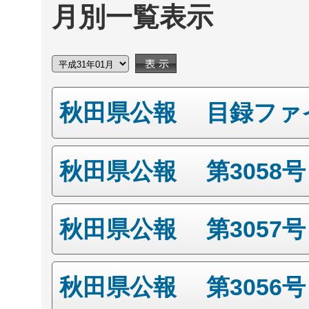
月別一覧表示
秋田県公報 目録ファ
秋田県公報 第3058
秋田県公報 第3057
秋田県公報 第3056