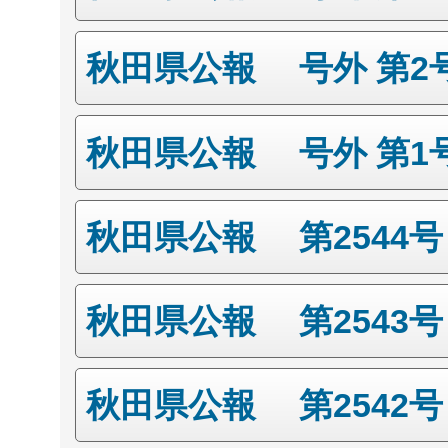
秋田県公報 号外 第2
秋田県公報 号外 第1
秋田県公報 第2544
秋田県公報 第2543
秋田県公報 第2542