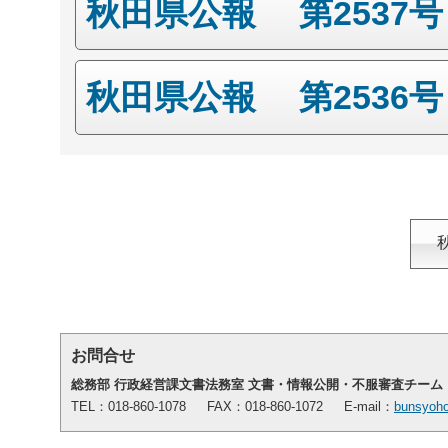
秋田県公報 第2537
秋田県公報 第2536
お問合せ
総務部 行政経営課文書法務室 文書・情報公開・不服審査チーム
TEL：018-860-1078 FAX：018-860-1072 E-mail：
bunsyoho