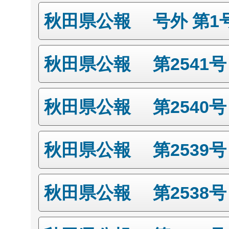
秋田県公報 号外 第1
秋田県公報 第2541
秋田県公報 第2540
秋田県公報 第2539
秋田県公報 第2538