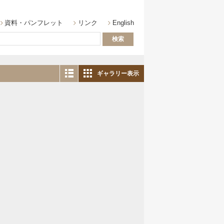
から探す
資料・パンフレット
リンク
English
ギャラリー表示