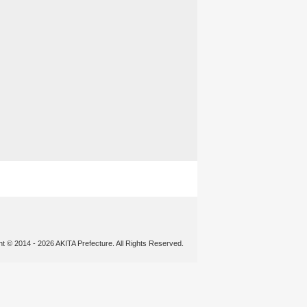
ht © 2014 - 2026 AKITA Prefecture. All Rights Reserved.