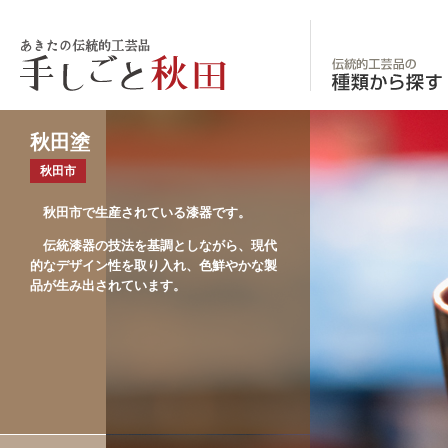
あきたの伝統的工
秋田塗
秋田市
秋田市で生産されている漆器です。
伝統漆器の技法を基調としながら、現代
的なデザイン性を取り入れ、色鮮やかな製
品が生み出されています。