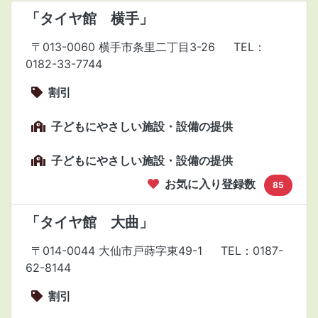
「タイヤ館 横手」
〒013-0060 横手市条里二丁目3-26
TEL：
0182-33-7744
割引
子どもにやさしい施設・設備の提供
子どもにやさしい施設・設備の提供
お気に入り登録数
85
「タイヤ館 大曲」
〒014-0044 大仙市戸蒔字東49-1
TEL：0187-
62-8144
割引