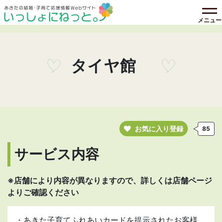
メニュー
タイヤ館
お気に入り登録
85
サービス内容
※店舗により内容が異なりますので、詳しくは店舗ページ
よりご確認ください
・あきた子育てふれあいカードを提示されたお客様