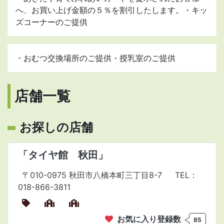
へ、お買い上げ金額の５％を割引したします。・キッ
ズコーナーのご提供
・おむつ交換場所のご提供・授乳室のご提供
店舗一覧
お探しの店舗
「タイヤ館 秋田」
〒010-0975 秋田市八橋本町三丁目8-7
TEL：
018-866-3811
お気に入り登録数
85