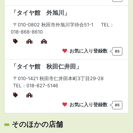
「タイヤ館 外旭川」
〒010-0802 秋田市外旭川字待合51-1
TEL：
018-868-8610
お気に入り登録数
85
「タイヤ館 秋田仁井田」
〒010-1421 秋田市仁井田本町3丁目29-28
TEL：018-827-5146
お気に入り登録数
85
そのほかの店舗