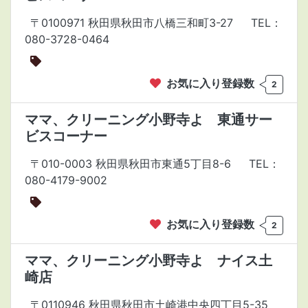
〒0100971 秋田県秋田市八橋三和町3-27
TEL：
080-3728-0464
お気に入り登録数
2
ママ、クリーニング小野寺よ 東通サー
ビスコーナー
〒010-0003 秋田県秋田市東通5丁目8-6
TEL：
080-4179-9002
お気に入り登録数
2
ママ、クリーニング小野寺よ ナイス土
崎店
〒0110946 秋田県秋田市土崎港中央四丁目5-35