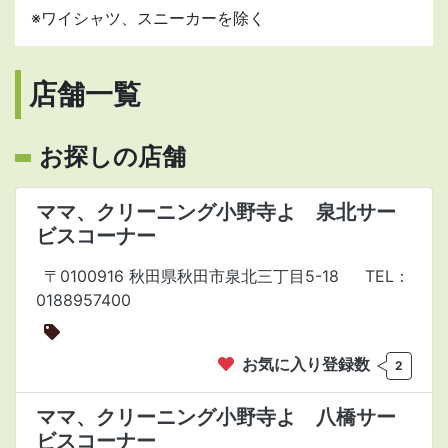
※ワイシャツ、スニーカーを除く
店舗一覧
お探しの店舗
ママ、クリーニング小野寺よ 泉北サー
ビスコーナー
〒0100916 秋田県秋田市泉北三丁目5-18
TEL：
0188957400
お気に入り登録数
2
ママ、クリーニング小野寺よ 八橋サー
ビスコーナー