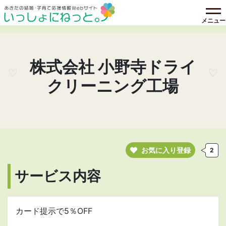
メニュー
株式会社 小野寺ドライ
クリーニング工場
お気に入り登録
2
サービス内容
カード提示で5％OFF