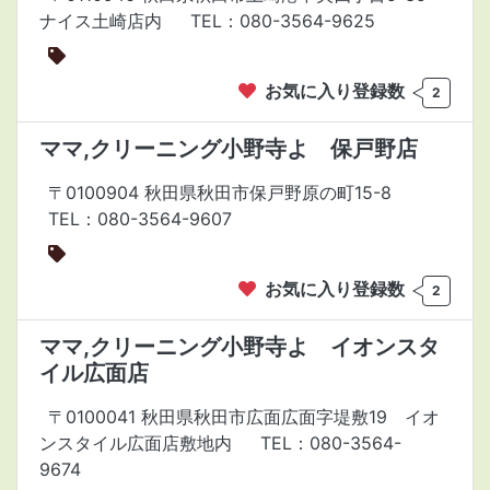
ナイス土崎店内
TEL：080-3564-9625
お気に入り登録数
2
ママ,クリーニング小野寺よ 保戸野店
〒0100904 秋田県秋田市保戸野原の町15-8
TEL：080-3564-9607
お気に入り登録数
2
ママ,クリーニング小野寺よ イオンスタ
イル広面店
〒0100041 秋田県秋田市広面広面字堤敷19 イオ
ンスタイル広面店敷地内
TEL：080-3564-
9674