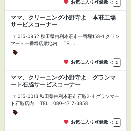
お気に入り登録数
2
ママ、クリーニング小野寺よ 本荘工場
サービスコーナー
〒015-0852 秋田県由利本荘市一番堰158-1 グラン
マート一番堰店敷地内
TEL：
お気に入り登録数
2
ママ、クリーニング小野寺よ グランマ
ート石脇サービスコーナー
〒015-0013 秋田県由利本荘市石脇2-4 グランマー
ト石脇店内
TEL：080-4717-3858
お気に入り登録数
2