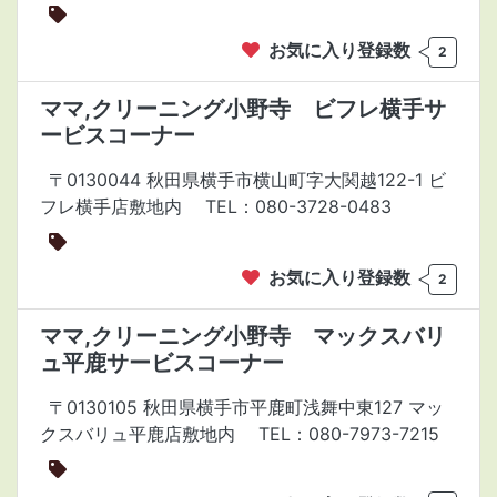
お気に入り登録数
2
ママ,クリーニング小野寺 ビフレ横手サ
ービスコーナー
〒0130044 秋田県横手市横山町字大関越122-1 ビ
フレ横手店敷地内
TEL：080-3728-0483
お気に入り登録数
2
ママ,クリーニング小野寺 マックスバリ
ュ平鹿サービスコーナー
〒0130105 秋田県横手市平鹿町浅舞中東127 マッ
クスバリュ平鹿店敷地内
TEL：080-7973-7215