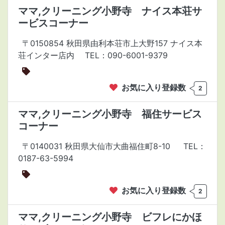
ママ,クリーニング小野寺 ナイス本荘サ
ービスコーナー
〒0150854 秋田県由利本荘市上大野157 ナイス本
荘インター店内
TEL：090-6001-9379
お気に入り登録数
2
ママ,クリーニング小野寺 福住サービス
コーナー
〒0140031 秋田県大仙市大曲福住町8-10
TEL：
0187-63-5994
お気に入り登録数
2
ママ,クリーニング小野寺 ビフレにかほ