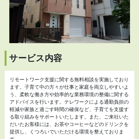
サービス内容
リモートワーク支援に関する無料相談を実施しており
ます。子育て中の方々が仕事と家庭を両立しやすいよ
う、柔軟な働き方や効率的な業務環境の整備に関する
アドバイスを行います。テレワークによる通勤負担の
軽減や家族と過ごす時間の確保など、子育てを支援す
る取り組みをサポートいたします。また、ご来社いた
だいたお客様には、お茶やコーヒーなどのドリンクを
提供し、くつろいでいただける環境を整えておりま