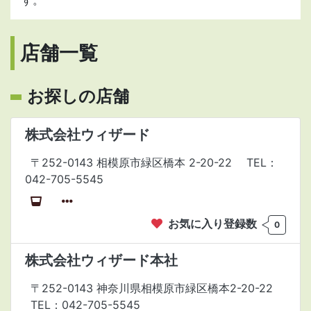
す。
店舗一覧
お探しの店舗
株式会社ウィザード
〒252-0143 相模原市緑区橋本 2-20-22
TEL：
042-705-5545
お気に入り登録数
0
株式会社ウィザード本社
〒252-0143 神奈川県相模原市緑区橋本2-20-22
TEL：042-705-5545