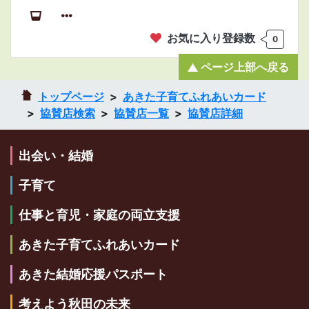
お気に入り登録数
0
ページ上部へ戻る
トップページ
あきた子育てふれあいカード
協賛店検索
協賛店一覧
協賛店詳細
出会い・結婚
子育て
仕事と育児・家庭の両立支援
あきた子育てふれあいカード
あきた結婚応援パスポート
考えよう秋田の未来