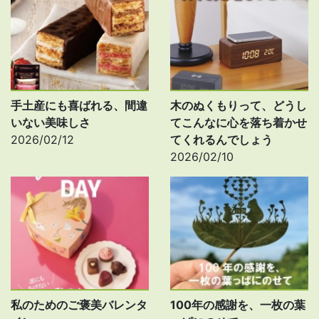
手土産にも喜ばれる、間違
木のぬくもりって、どうし
いない美味しさ
てこんなに心を落ち着かせ
2026/02/12
てくれるんでしょう
2026/02/10
私のためのご褒美バレンタ
100年の感謝を、一枚の葉