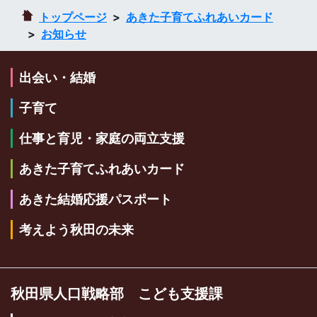
トップページ
あきた子育てふれあいカード
お知らせ
出会い・結婚
子育て
仕事と育児・家庭の両立支援
あきた子育てふれあいカード
あきた結婚応援パスポート
考えよう秋田の未来
秋田県人口戦略部 こども支援課