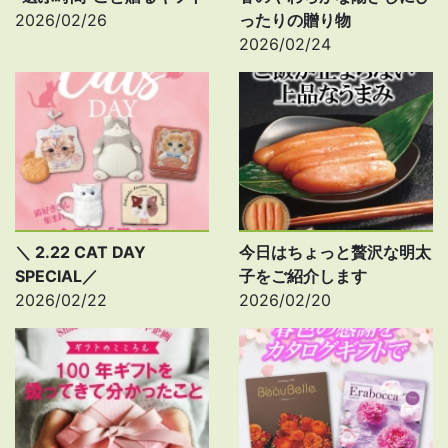
2026/02/26
ったりの贈り物
2026/02/24
＼ 2.22 CAT DAY
今日はちょっと贅沢な明太
SPECIAL／
子をご紹介します
2026/02/22
2026/02/20