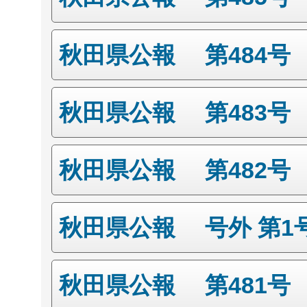
秋田県公報 第484号
秋田県公報 第483号
秋田県公報 第482号
秋田県公報 号外 第1
秋田県公報 第481号