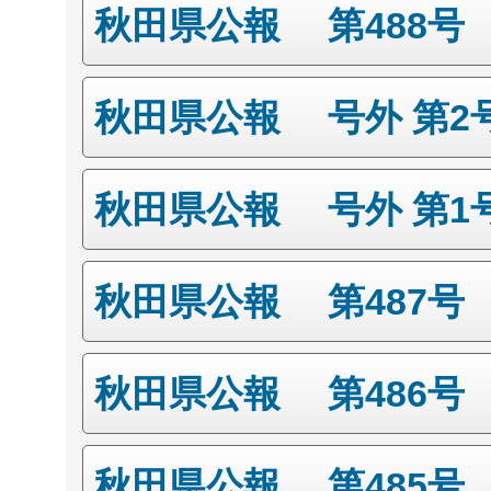
秋田県公報 第488号
秋田県公報 号外 第2
秋田県公報 号外 第1
秋田県公報 第487号
秋田県公報 第486号
秋田県公報 第485号