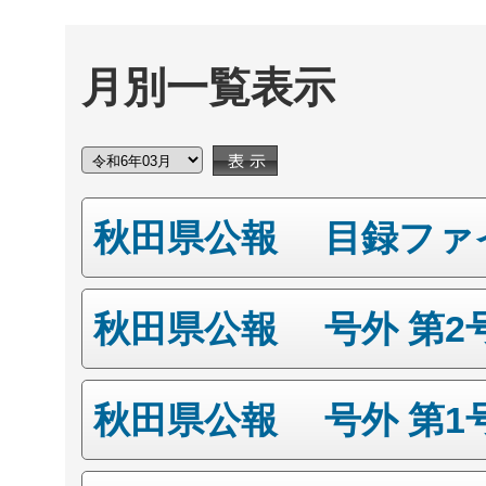
月別一覧表示
秋田県公報 目録ファ
秋田県公報 号外 第2
秋田県公報 号外 第1