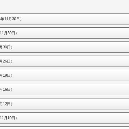
年11月30日）
11月30日）
月30日）
月26日）
月19日）
月16日）
月12日）
11月10日）