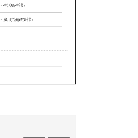
・生活衛生課）
・雇用労働政策課）