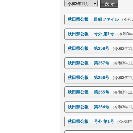
秋田県公報 目録ファイル
（令和3
秋田県公報 号外 第1号
（令和3年
秋田県公報 第258号
（令和3年11
秋田県公報 第257号
（令和3年11
秋田県公報 第256号
（令和3年11
秋田県公報 第255号
（令和3年11
秋田県公報 第254号
（令和3年11
秋田県公報 号外 第1号
（令和3年