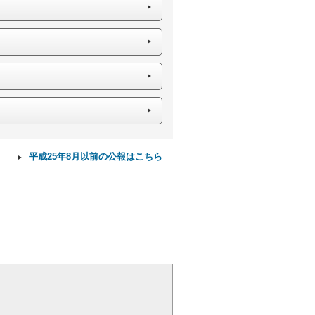
平成25年8月以前の公報はこちら