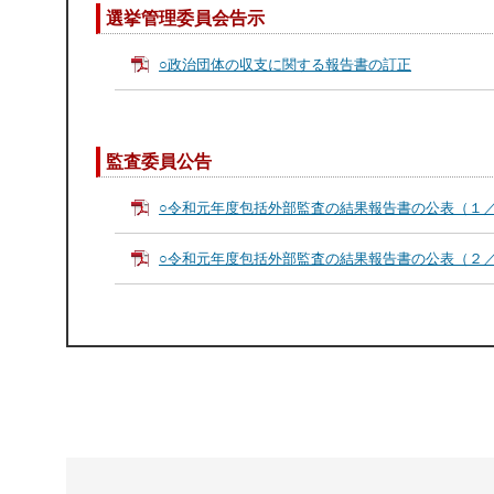
選挙管理委員会告示
○政治団体の収支に関する報告書の訂正
監査委員公告
○令和元年度包括外部監査の結果報告書の公表（１
○令和元年度包括外部監査の結果報告書の公表（２