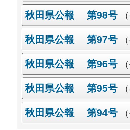
秋田県公報 第98号
（
秋田県公報 第97号
（
秋田県公報 第96号
（
秋田県公報 第95号
（
秋田県公報 第94号
（