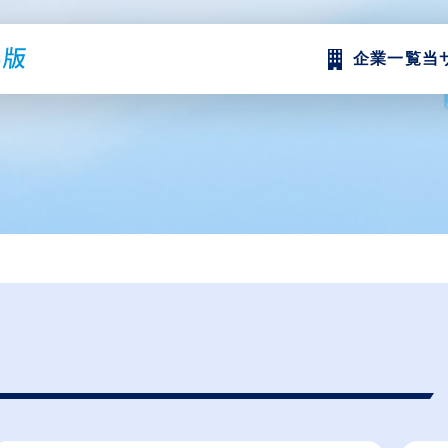
企業一覧
当