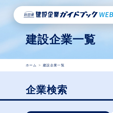
建設企業一覧
ホーム
建設企業一覧
企業検索