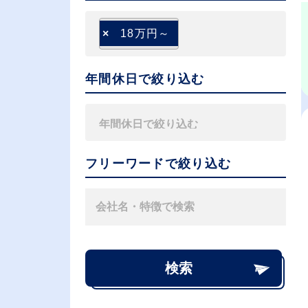
×
18万円～
年間休日で絞り込む
フリーワードで絞り込む
検索