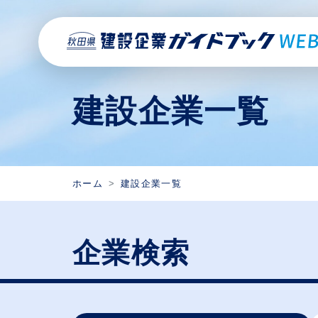
建設企業一覧
ホーム
建設企業一覧
企業検索