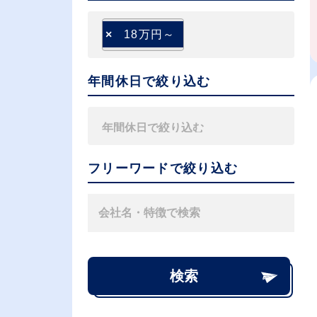
×
18万円～
年間休日で絞り込む
フリーワードで絞り込む
検索