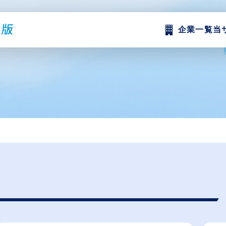
企業一覧
当