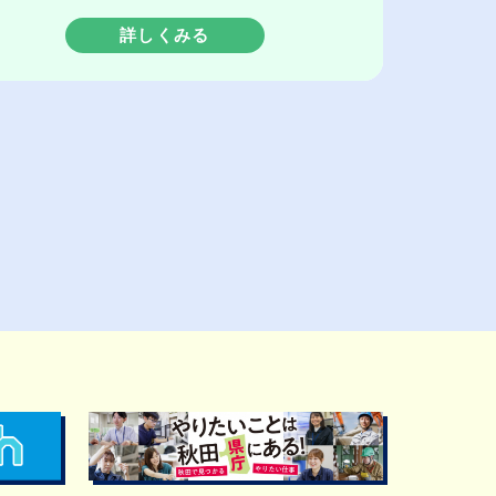
詳しくみる