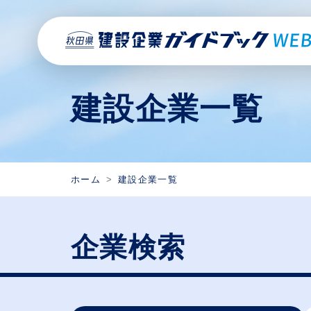
建設企業一覧
ホーム
建設企業一覧
企業検索