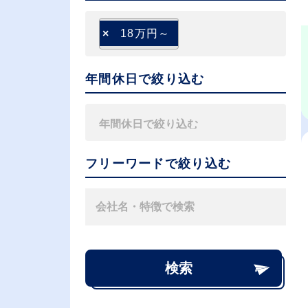
×
18万円～
年間休日で絞り込む
フリーワードで絞り込む
検索