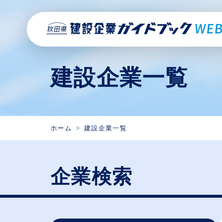
建設企業一覧
ホーム
建設企業一覧
企業検索