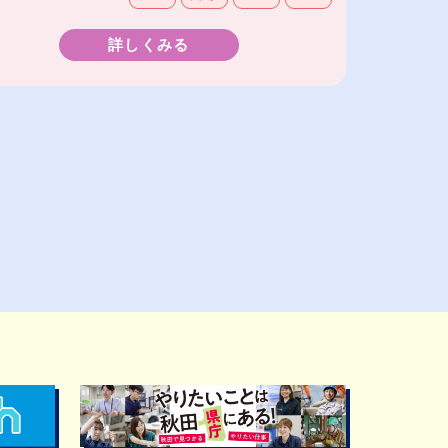
詳しくみる