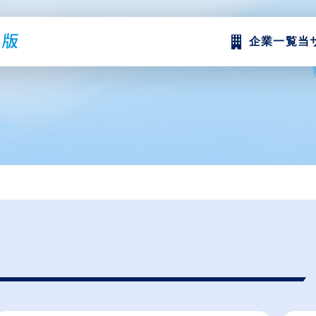
企業一覧
当