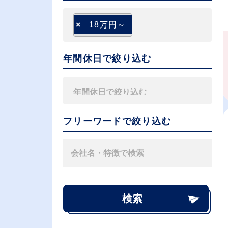
×
18万円～
年間休日で絞り込む
フリーワードで絞り込む
検索