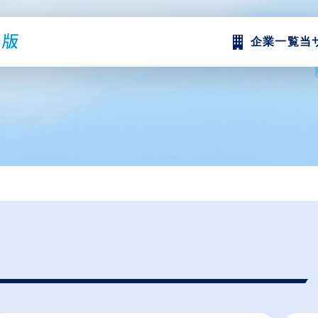
企業一覧
当