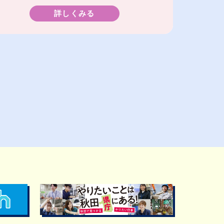
詳しくみる