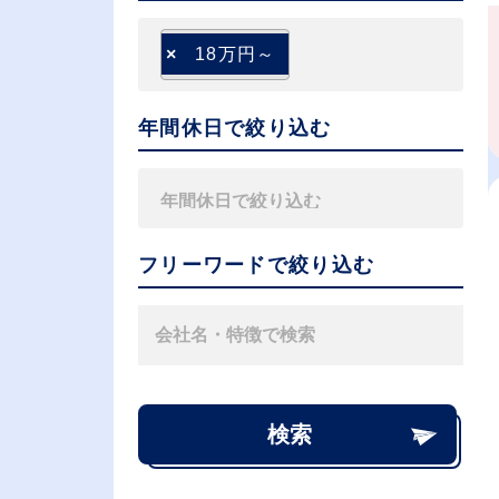
×
18万円～
年間休日で絞り込む
フリーワードで絞り込む
検索