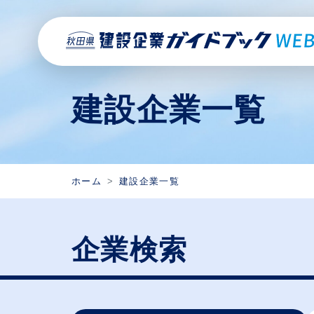
建設企業一覧
ホーム
建設企業一覧
企業検索