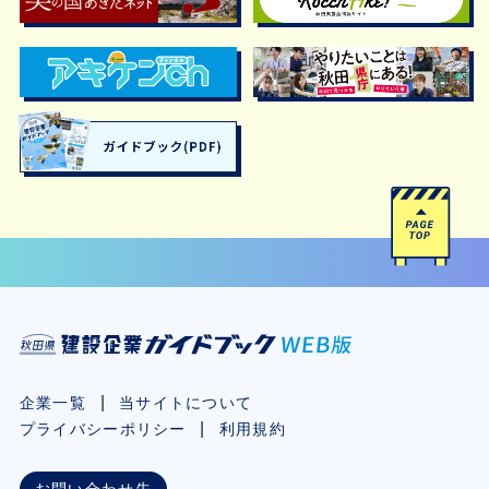
企業一覧
当サイトについて
プライバシーポリシー
利用規約
お問い合わせ先