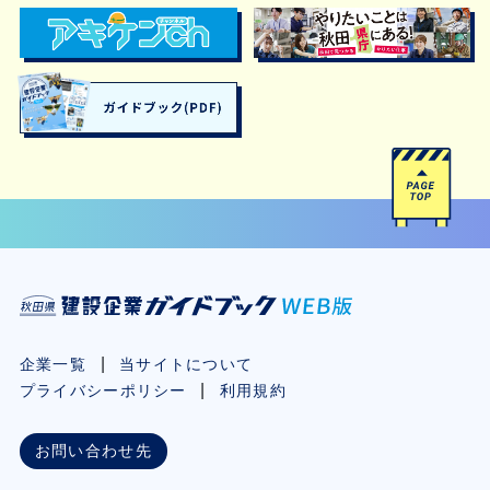
企業一覧
当サイトについて
プライバシーポリシー
利用規約
お問い合わせ先