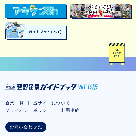
企業一覧
当サイトについて
プライバシーポリシー
利用規約
お問い合わせ先