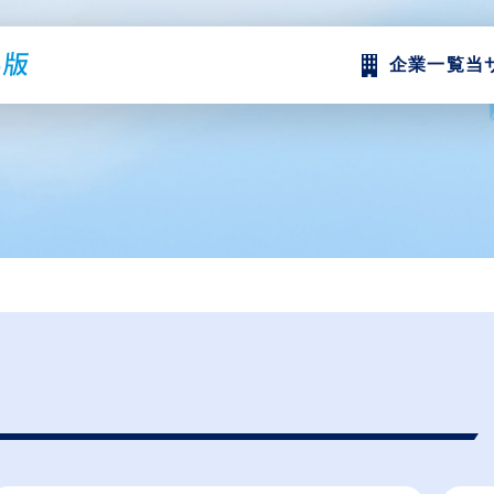
企業一覧
当