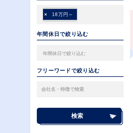
×
18万円～
年間休日で絞り込む
フリーワードで絞り込む
検索