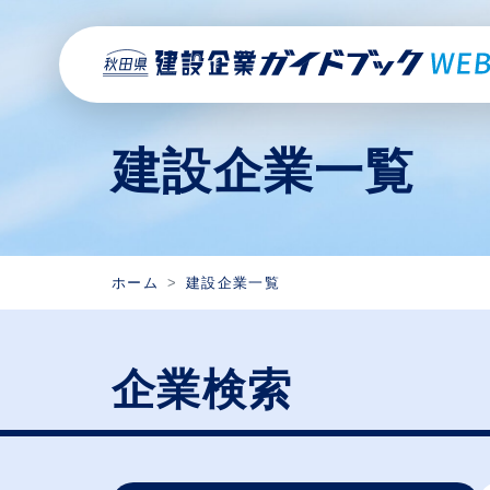
建設企業一覧
ホーム
建設企業一覧
企業検索