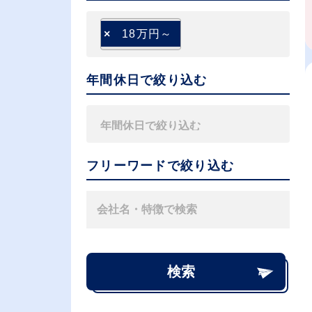
×
18万円～
年間休日で絞り込む
フリーワードで絞り込む
検索