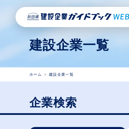
建設企業一覧
ホーム
建設企業一覧
企業検索