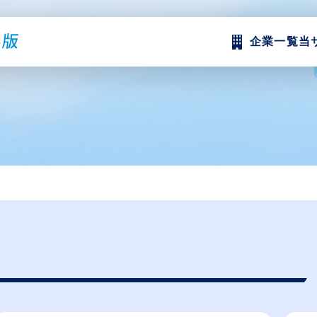
企業一覧
当