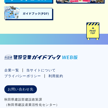
企業一覧
当サイトについて
プライバシーポリシー
利用規約
お問い合わせ先
秋⽥県建設部建設政策課
（秋⽥県建設産業活性化センター）