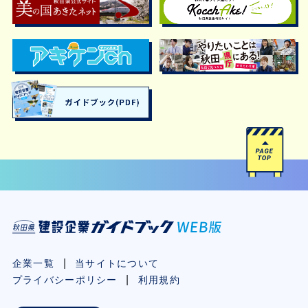
企業一覧
当サイトについて
プライバシーポリシー
利用規約