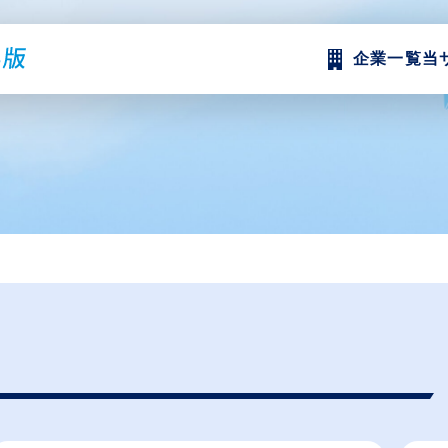
企業一覧
当