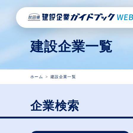
建設企業一覧
ホーム
建設企業一覧
企業検索