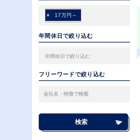
×
17万円～
年間休日で絞り込む
フリーワードで絞り込む
検索